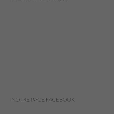
NOTRE PAGE FACEBOOK