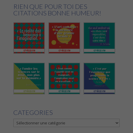
RIEN QUE POUR TOI DES
CITATIONS BONNE HUMEUR!
CATEGORIES
CATEGORIES