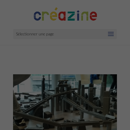
Sélectionner une page