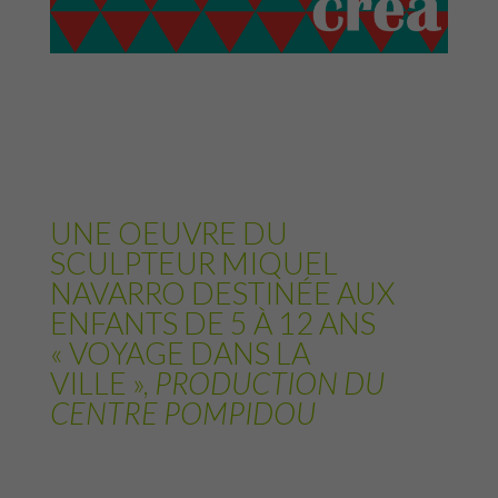
UNE OEUVRE DU
SCULPTEUR MIQUEL
NAVARRO DESTINÉE AUX
ENFANTS DE 5 À 12 ANS
« VOYAGE DANS LA
VILLE »,
PRODUCTION DU
CENTRE POMPIDOU