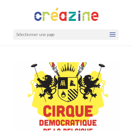
Sélectionner une page