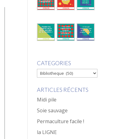
CATEGORIES
CATEGORIES
ARTICLES RÉCENTS
Midi pile
Soie sauvage
Permaculture facile !
la LIGNE