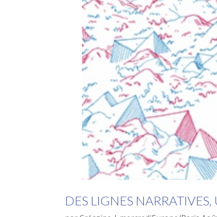
DES LIGNES NARRATIVES,