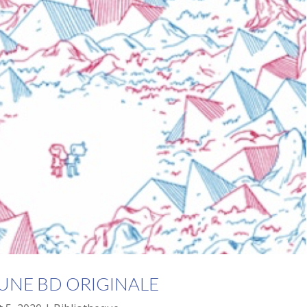
 UNE BD ORIGINALE