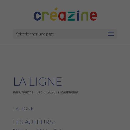
Sélectionner une page
LA LIGNE
par
Créazine
|
Sep 6, 2020
|
Bibliotheque
LA LIGNE
LES AUTEURS :