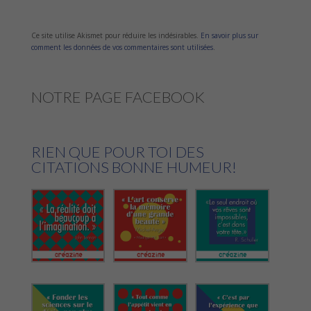
Ce site utilise Akismet pour réduire les indésirables.
En savoir plus sur
comment les données de vos commentaires sont utilisées
.
NOTRE PAGE FACEBOOK
RIEN QUE POUR TOI DES
CITATIONS BONNE HUMEUR!