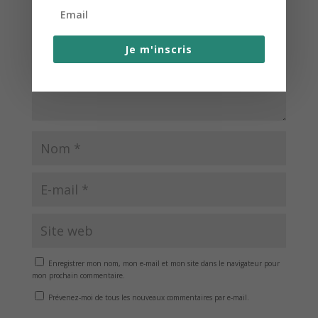
Je m'inscris
Enregistrer mon nom, mon e-mail et mon site dans le navigateur pour
mon prochain commentaire.
Prévenez-moi de tous les nouveaux commentaires par e-mail.