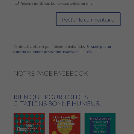
Prévenez-moi de tous les nouveaux articles par e-mail.
Ce site utilise Akismet pour réduire les indésirables.
En savoir plus sur
comment les données de vos commentaires sont utilisées
.
NOTRE PAGE FACEBOOK
RIEN QUE POUR TOI DES
CITATIONS BONNE HUMEUR!