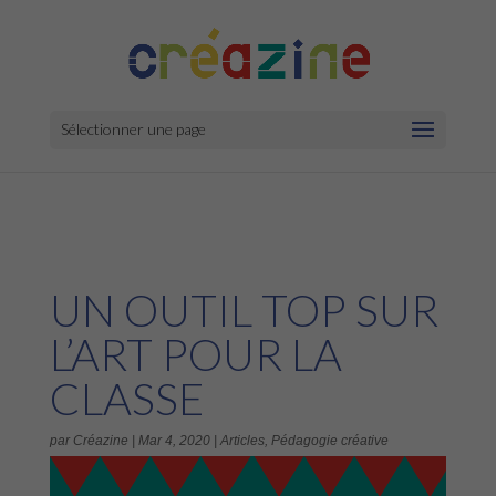
Sélectionner une page
UN OUTIL TOP SUR
L’ART POUR LA
CLASSE
par
Créazine
|
Mar 4, 2020
|
Articles
,
Pédagogie créative