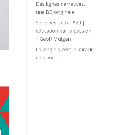
Des lignes narratives,
une BD originale
Série des Tedx : #20 |
éducation par la passion
| Geoff Mulgan
La magie qu’est le miracle
de la Vie !