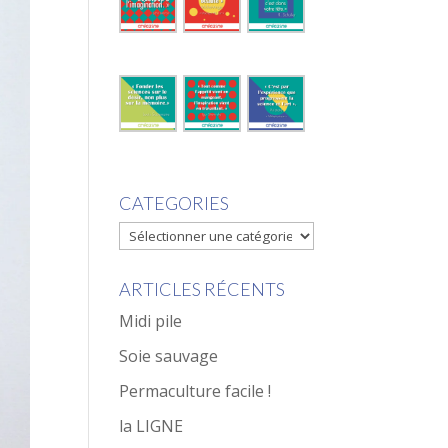
CATEGORIES
CATEGORIES
ARTICLES RÉCENTS
Midi pile
Soie sauvage
Permaculture facile !
la LIGNE