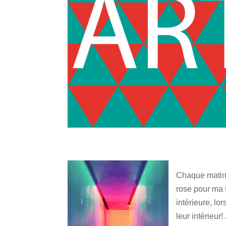
Chaque matin, 
rose pour ma 
intérieure, l
leur intérieur